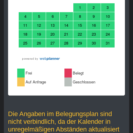
Die Angaben im Belegungsplan sind
nicht verbindlich, da der Kalender in
unregelmäßigen Abständen aktualisiert