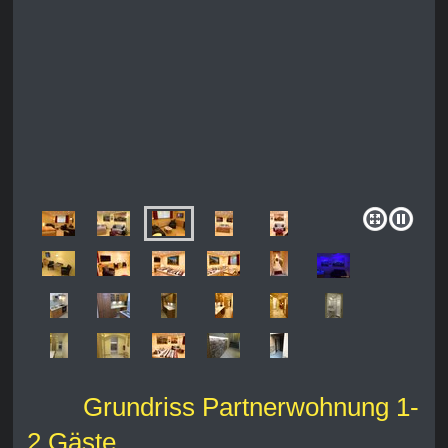
Grundriss Partnerwohnung 1-
2 Gäste