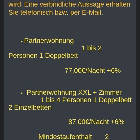
wird.
Eine verbindliche Aussage erhalten
Sie telefonisch bzw. per E-Mail.
Partnerwohnung
•
1 bis 2
Personen 1 Doppelbett
77,00€/Nacht +6%
Partnerwohnung XXL + Zimmer
•
1 bis 4 Personen 1 Doppelbett
2 Einzelbetten
87,00€/Nacht +6%
Mindestaufenthalt 2