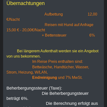
Übernachtungen
Aufbettung 12,00
€/Nacht
Reisen mit Hund auf Anfrage
15,00 € - 20,00€/Nacht
+ Bettensteuer 6%
Bei längerem Aufenthalt werden sie ein Angebot
von uns bekommen.
Im Reise Preis enthalten sind:
Bettwäsche, Handtücher, Wasser,
Strom, Heizung, W/LAN,
Endreinigung
und 7% MwSt.
Beherbergungssteuer (Taxe):
Die Beherbergungsteuer
beträgt 6%.
Die Berechnung erfolgt aus