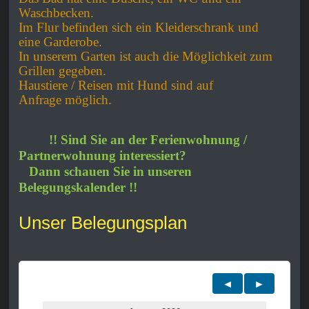
Waschbecken.
Im Flur befinden sich ein Kleiderschrank und
eine Garderobe.
In unserem Garten ist auch die Möglichkeit zum
Grillen gegeben.
Haustiere / Reisen mit Hund sind auf
Anfrage möglich.
!! Sind Sie an der Ferienwohnung /
Partnerwohnung interessiert?
Dann schauen Sie in unseren
Belegungskalender !!
Unser Belegungsplan