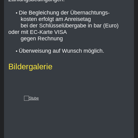
Die Begleichung der Übernachtungs-
•
kosten
erfolgt am Anreisetag
bei der
Schlüsselübergabe
in bar (Euro)
oder mit EC-Karte VISA
gegen Rechnung
Überweisung auf Wunsch möglich.
•
Bildergalerie